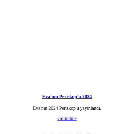
Eva'nın Periskop'u 2024
Eva'nın 2024 Periskop'u yayınlandı.
Görüntüle