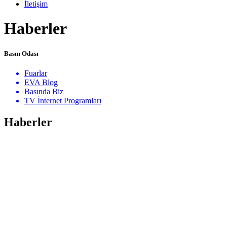
İletişim
Haberler
Basın Odası
Fuarlar
EVA Blog
Basında Biz
TV İnternet Programları
Haberler