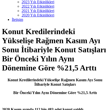
2023 Yılı Etkinlikleri
2022 Yılı Etkinlikleri
2021 Yılı Etkinlikleri
2020 Yılı Etkinlikleri
İletişim
Konut Kredilerindeki
Yükselişe Rağmen Kasım Ayı
Sonu İtibariyle Konut Satışları
Bir Önceki Yılın Aynı
Dönemine Göre %21,5 Arttı
Konut Kredilerindeki Yükselişe Rağmen Kasım Ayı Sonu
İtibariyle Konut Satışları
Bir Önceki Yılın Aynı Dönemine Göre %21,5 Arttı
2020 Kasım ayında 112 bin 483 adet konut satıldı