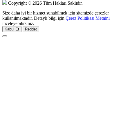
Copyright © 2026 Tüm Hakları Saklıdır.
Size daha iyi bir hizmet sunabilmek için sitemizde çerezler
kullanılmaktadır. Detaylı bilgi için
Çerez Politikası Metnini
inceleyebilirsiniz.
Kabul Et
Reddet