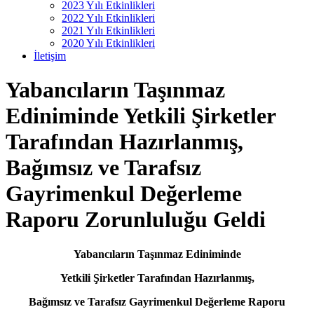
2023 Yılı Etkinlikleri
2022 Yılı Etkinlikleri
2021 Yılı Etkinlikleri
2020 Yılı Etkinlikleri
İletişim
Yabancıların Taşınmaz
Ediniminde Yetkili Şirketler
Tarafından Hazırlanmış,
Bağımsız ve Tarafsız
Gayrimenkul Değerleme
Raporu Zorunluluğu Geldi
Yabancıların Taşınmaz Ediniminde
Yetkili Şirketler Tarafından Hazırlanmış,
Bağımsız ve Tarafsız Gayrimenkul Değerleme Raporu