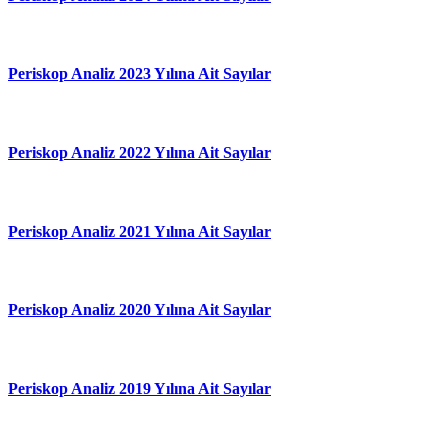
Periskop Analiz 2023 Yılına Ait Sayılar
Periskop Analiz 2022 Yılına Ait Sayılar
Periskop Analiz 2021 Yılına Ait Sayılar
Periskop Analiz 2020 Yılına Ait Sayılar
Periskop Analiz 2019 Yılına Ait Sayılar