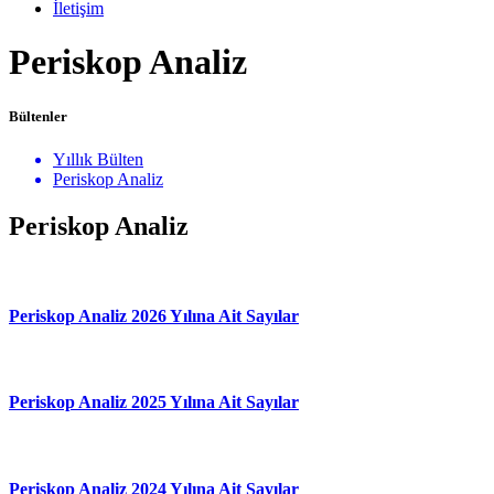
İletişim
Periskop Analiz
Bültenler
Yıllık Bülten
Periskop Analiz
Periskop Analiz
Periskop Analiz 2026 Yılına Ait Sayılar
Periskop Analiz 2025 Yılına Ait Sayılar
Periskop Analiz 2024 Yılına Ait Sayılar