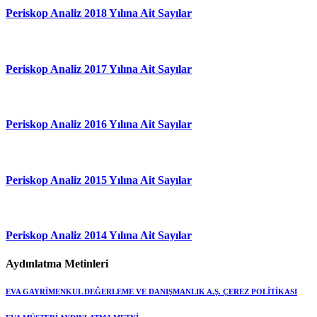
Periskop Analiz 2018 Yılına Ait Sayılar
Periskop Analiz 2017 Yılına Ait Sayılar
Periskop Analiz 2016 Yılına Ait Sayılar
Periskop Analiz 2015 Yılına Ait Sayılar
Periskop Analiz 2014 Yılına Ait Sayılar
Aydınlatma Metinleri
EVA GAYRİMENKUL DEĞERLEME VE DANIŞMANLIK A.Ş. ÇEREZ POLİTİKASI