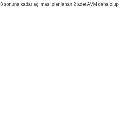
018 sonuna kadar açılması planlanan 2 adet AVM daha olup