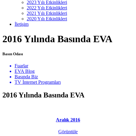
2023 Yılı Etkinlikleri
2022 Yılı Etkinlikleri
2021 Yılı Etkinlikleri
2020 Yılı Etkinlikleri
İletişim
2016 Yılında Basında EVA
Basın Odası
Fuarlar
EVA Blog
Basında Biz
TV İnternet Programları
2016 Yılında Basında EVA
Aralık 2016
Görüntüle