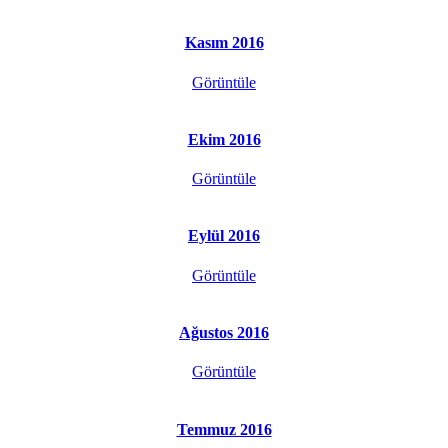
Kasım 2016
Görüntüle
Ekim 2016
Görüntüle
Eylül 2016
Görüntüle
Ağustos 2016
Görüntüle
Temmuz 2016