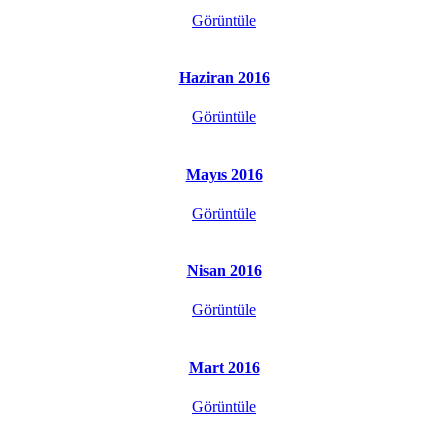
Görüntüle
Haziran 2016
Görüntüle
Mayıs 2016
Görüntüle
Nisan 2016
Görüntüle
Mart 2016
Görüntüle