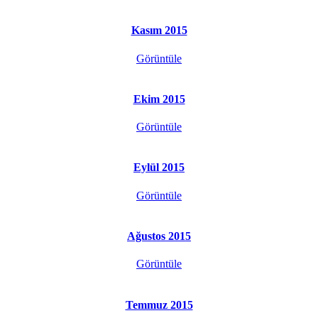
Kasım 2015
Görüntüle
Ekim 2015
Görüntüle
Eylül 2015
Görüntüle
Ağustos 2015
Görüntüle
Temmuz 2015