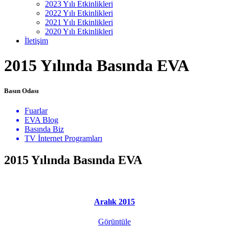
2023 Yılı Etkinlikleri
2022 Yılı Etkinlikleri
2021 Yılı Etkinlikleri
2020 Yılı Etkinlikleri
İletişim
2015 Yılında Basında EVA
Basın Odası
Fuarlar
EVA Blog
Basında Biz
TV İnternet Programları
2015 Yılında Basında EVA
Aralık 2015
Görüntüle