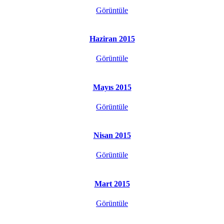
Görüntüle
Haziran 2015
Görüntüle
Mayıs 2015
Görüntüle
Nisan 2015
Görüntüle
Mart 2015
Görüntüle